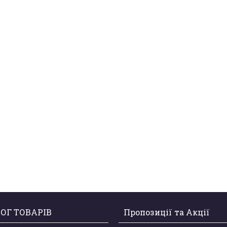
ОГ ТОВАРІВ
Пропозиції та Акції