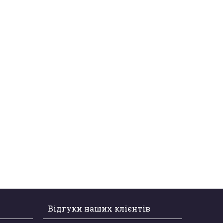
Відгуки наших клієнтів