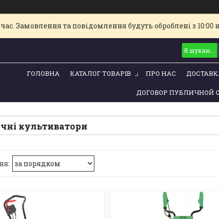
час. Замовлення та повідомлення будуть оброблені з 10:00 
ГОЛОВНА
КАТАЛОГ ТОВАРІВ
ПРО НАС
ДОСТАВК
ДОГОВОР ПУБЛИЧНОЙ 
чні культиватори