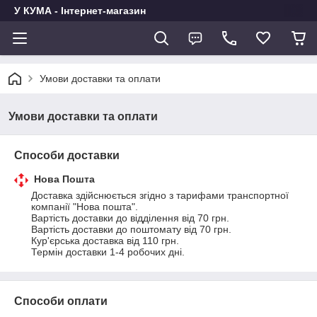
У КУМА - Інтернет-магазин
Умови доставки та оплати
Умови доставки та оплати
Способи доставки
Нова Пошта
Доставка здійснюється згідно з тарифами транспортної 
компанії "Нова пошта".

Вартість доставки до відділення від 70 грн.

Вартість доставки до поштомату від 70 грн.

Кур'єрська доставка від 110 грн.

Термін доставки 1-4 робочих дні.
Способи оплати