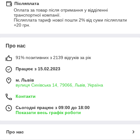
Післяплата
Оплата за товар після отримання у відділенні 
транспортної компанії.

Післяплата тариф нової пошти 2% від суми післяплати 
+20 грн.
Про нас
91% позитивних з 2139 відгуків за рік
Працює з 15.02.2023
м. Львів
вулиця Сихівська 14, 79066, Львів, Україна
Контакти
Сьогодні працює з 09:00 до 18:00
Показати весь графік роботи
Про нас