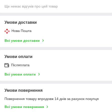
Ще немає відгуків про цей товар
Умови доставки
Нова Пошта
Всі умови доставки
Умови оплати
Післяплата
Всі умови оплати
Умови повернення
Повернення товару впродовж 14 днів за рахунок покупця
Всі умови повернення