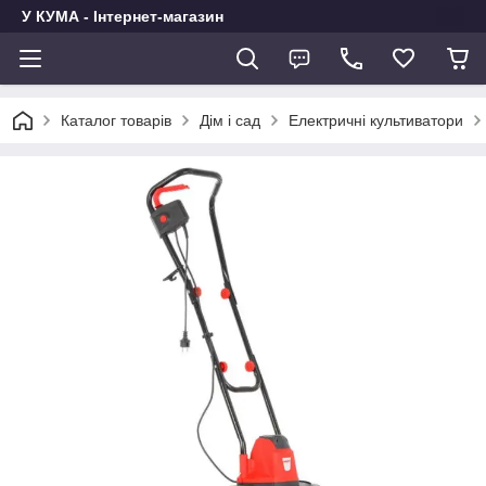
У КУМА - Інтернет-магазин
Каталог товарів
Дім і сад
Електричні культиватори