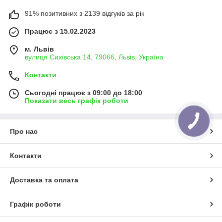
91% позитивних з 2139 відгуків за рік
Працює з 15.02.2023
м. Львів
вулиця Сихівська 14, 79066, Львів, Україна
Контакти
Сьогодні працює з 09:00 до 18:00
Показати весь графік роботи
Про нас
Контакти
Доставка та оплата
Графік роботи