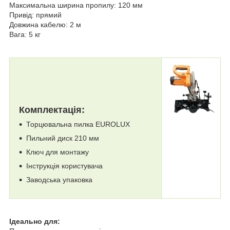
Максимальна ширина пропилу: 120 мм
Привід: прямий
Довжина кабелю: 2 м
Вага: 5 кг
Комплектація:
Торцювальна пилка EUROLUX
Пильний диск 210 мм
Ключ для монтажу
Інструкція користувача
Заводська упаковка
Ідеально для: