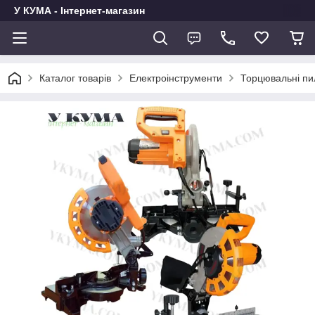
У КУМА - Інтернет-магазин
Каталог товарів
Електроінструменти
Торцювальні пи