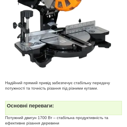
Надійний прямий привід забезпечує стабільну передачу
потужності та точність різання під різними кутами.
Основні переваги:
Потужний двигун 1700 Вт – стабільна продуктивність та
ефективне різання деревини