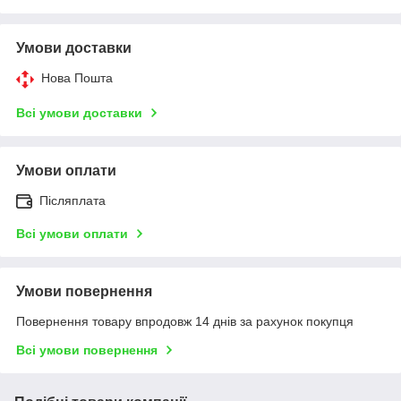
Умови доставки
Нова Пошта
Всі умови доставки
Умови оплати
Післяплата
Всі умови оплати
Умови повернення
Повернення товару впродовж 14 днів за рахунок покупця
Всі умови повернення