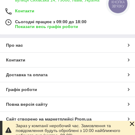
вулиця Сихівська 14, 79066, Львів, Україна
КНОПКА
ЗВ'ЯЗКУ
Контакти
Сьогодні працює з 09:00 до 18:00
Показати весь графік роботи
Про нас
Контакти
Доставка та оплата
Графік роботи
Повна версія сайту
Сайт створено на маркетплейсі
Prom.ua
Зараз у компанії неробочий час. Замовлення та
повідомлення будуть оброблені з 10:00 найближчого
Політика конфіденційності