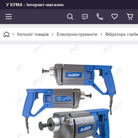
У КУМА - Інтернет-магазин
Каталог товарів
Електроінструменти
Вібратори глиби