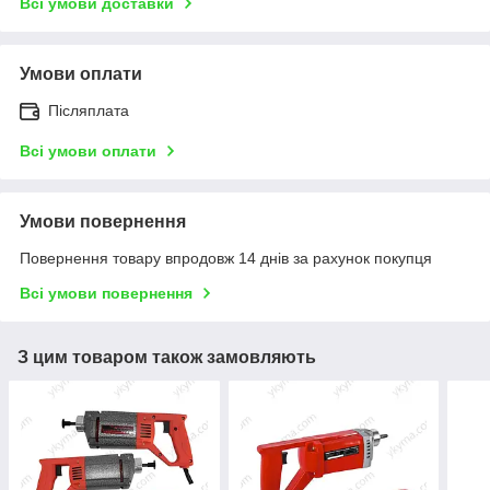
Всі умови доставки
Умови оплати
Післяплата
Всі умови оплати
Умови повернення
Повернення товару впродовж 14 днів за рахунок покупця
Всі умови повернення
З цим товаром також замовляють