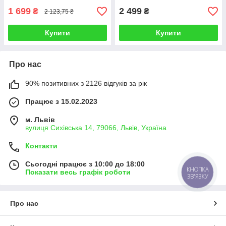
1 699
2 499
₴
₴
2 123,75 ₴
Купити
Купити
Про нас
90% позитивних з 2126 відгуків за рік
Працює з 15.02.2023
м. Львів
вулиця Сихівська 14, 79066, Львів, Україна
Контакти
Сьогодні працює з 10:00 до 18:00
КНОПКА
Показати весь графік роботи
ЗВ'ЯЗКУ
Про нас