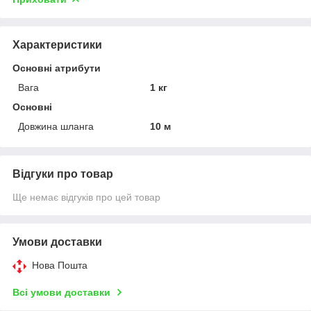
Характеристики
Основні атрибути
Вага
1 кг
Основні
Довжина шланга
10 м
Відгуки про товар
Ще немає відгуків про цей товар
Умови доставки
Нова Пошта
Всі умови доставки