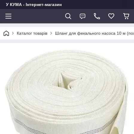
У КУМА - Інтернет-магазин
Каталог товарів
Шланг для фекального насоса 10 м (по