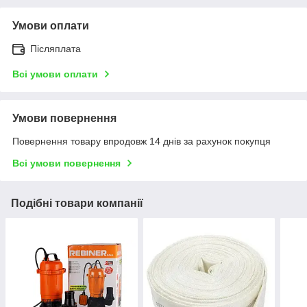
Умови оплати
Післяплата
Всі умови оплати
Умови повернення
Повернення товару впродовж 14 днів за рахунок покупця
Всі умови повернення
Подібні товари компанії