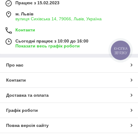
Працює з 15.02.2023
м. Львів
вулиця Сихівська 14, 79066, Львів, Україна
Контакти
Сьогодні працює з 10:00 до 16:00
Показати весь графік роботи
КНОПКА
ЗВ'ЯЗКУ
Про нас
Контакти
Доставка та оплата
Графік роботи
Повна версія сайту