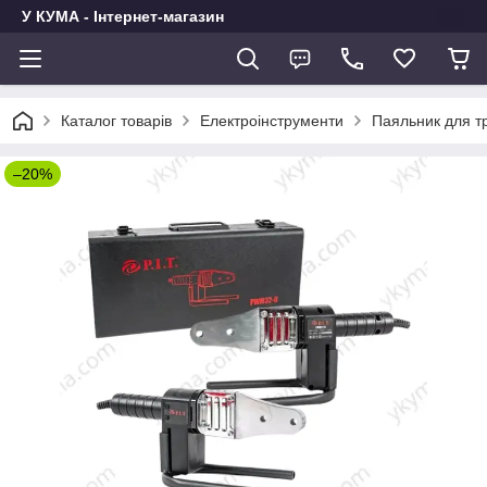
У КУМА - Інтернет-магазин
Каталог товарів
Електроінструменти
Паяльник для т
–20%