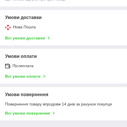
Умови доставки
Нова Пошта
Всі умови доставки
Умови оплати
Післяплата
Всі умови оплати
Умови повернення
Повернення товару впродовж 14 днів за рахунок покупця
Всі умови повернення