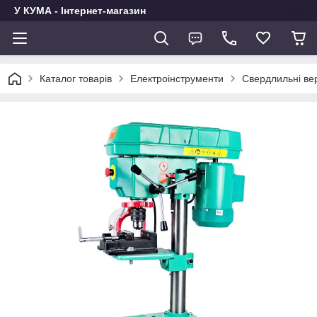
У КУМА - Інтернет-магазин
Каталог товарів
Електроінструменти
Свердлильні ве