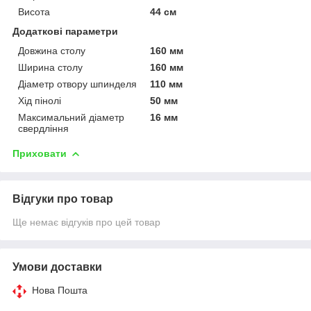
Висота
44 см
Додаткові параметри
Довжина столу
160 мм
Ширина столу
160 мм
Діаметр отвору шпинделя
110 мм
Хід пінолі
50 мм
Максимальний діаметр
16 мм
свердління
Приховати
Відгуки про товар
Ще немає відгуків про цей товар
Умови доставки
Нова Пошта