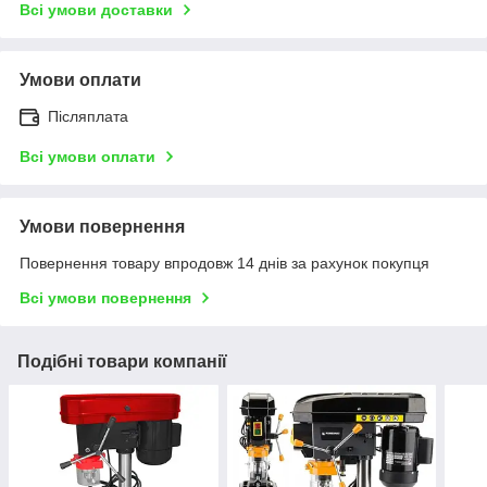
Всі умови доставки
Умови оплати
Післяплата
Всі умови оплати
Умови повернення
Повернення товару впродовж 14 днів за рахунок покупця
Всі умови повернення
Подібні товари компанії