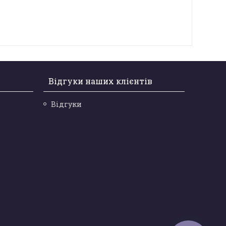
Відгуки наших клієнтів
Відгуки