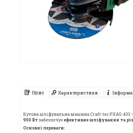
Опис
Характеристики
Інформа
Кутова шліфувальна машина Craft-tec PXAG-433 –
950 Вт
забезпечує
ефективне шліфування та різ
Основні переваги: