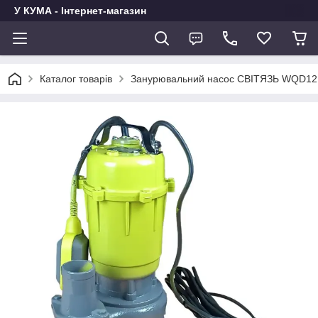
У КУМА - Інтернет-магазин
Каталог товарів
Занурювальний насос СВІТЯЗЬ WQD12