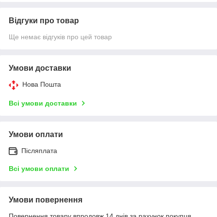
Відгуки про товар
Ще немає відгуків про цей товар
Умови доставки
Нова Пошта
Всі умови доставки
Умови оплати
Післяплата
Всі умови оплати
Умови повернення
Повернення товару впродовж 14 днів за рахунок покупця