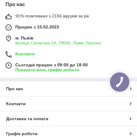
Про нас
91% позитивних з 2156 відгуків за рік
Працює з 15.02.2023
м. Львів
вулиця Сихівська 14, 79066, Львів, Україна
Контакти
Сьогодні працює з 09:00 до 18:00
Показати весь графік роботи
Про нас
Контакти
Доставка та оплата
Графік роботи