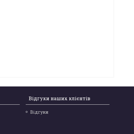
Відгуки наших клієнтів
Відгуки