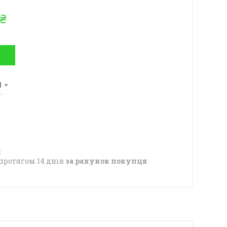
 ₴
8
-
протягом 14 днів
за рахунок покупця