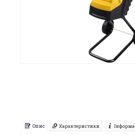
Опис
Характеристики
Інформа