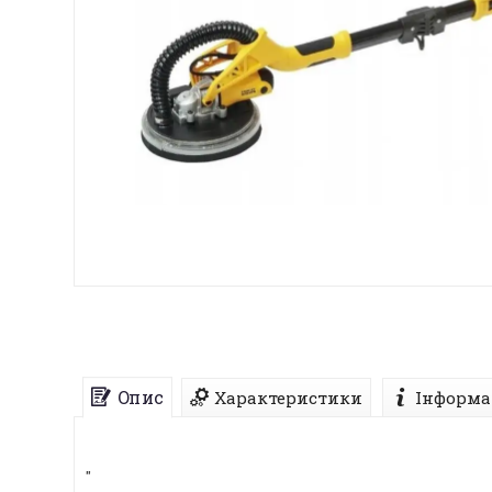
Опис
Характеристики
Інформа
"