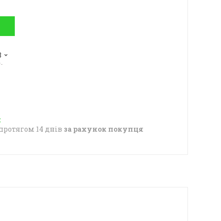
8
-
протягом 14 днів
за рахунок покупця