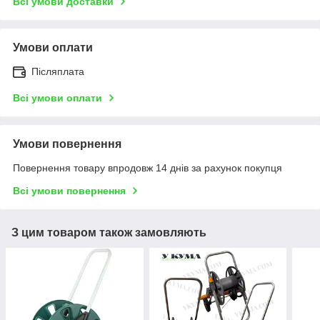
Всі умови доставки
Умови оплати
Післяплата
Всі умови оплати
Умови повернення
Повернення товару впродовж 14 днів за рахунок покупця
Всі умови повернення
З цим товаром також замовляють