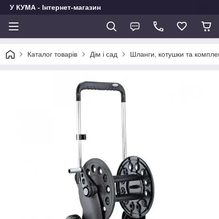
У КУМА - Інтернет-магазин
Каталог товарів
Дім і сад
Шланги, котушки та компле