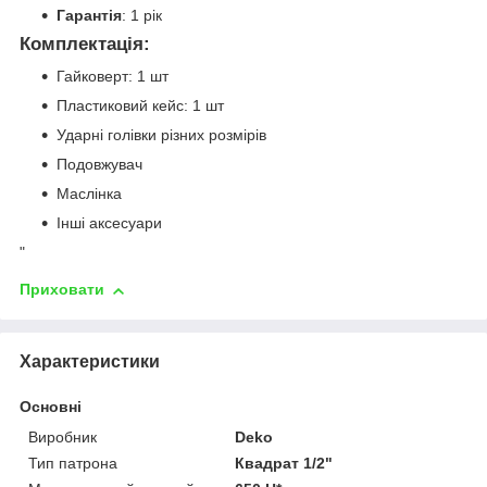
Гарантія
: 1 рік
Комплектація:
Гайковерт: 1 шт
Пластиковий кейс: 1 шт
Ударні голівки різних розмірів
Подовжувач
Маслінка
Інші аксесуари
"
Приховати
Характеристики
Основні
Виробник
Deko
Тип патрона
Квадрат 1/2"