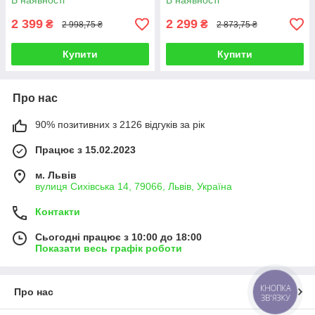
В наявності
В наявності
2 399
2 299
₴
₴
2 998,75 ₴
2 873,75 ₴
Купити
Купити
Про нас
90% позитивних з 2126 відгуків за рік
Працює з 15.02.2023
м. Львів
вулиця Сихівська 14, 79066, Львів, Україна
Контакти
Сьогодні працює з 10:00 до 18:00
Показати весь графік роботи
КНОПКА
Про нас
ЗВ'ЯЗКУ