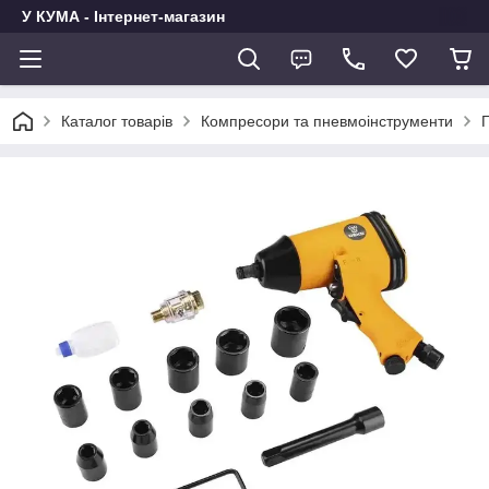
У КУМА - Інтернет-магазин
Каталог товарів
Компресори та пневмоінструменти