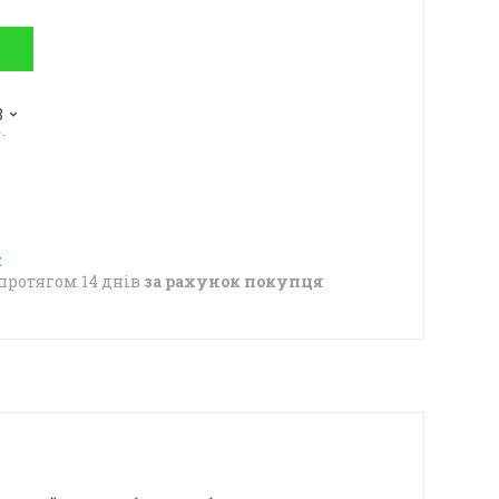
8
-
протягом 14 днів
за рахунок покупця