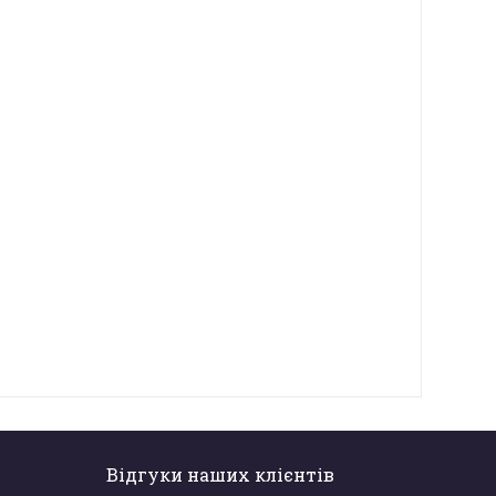
Відгуки наших клієнтів