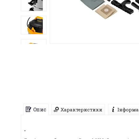
Опис
Характеристики
Інформа
"