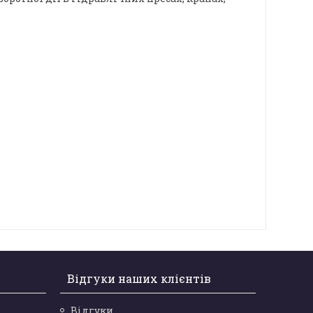
Відгуки наших клієнтів
Відгуки