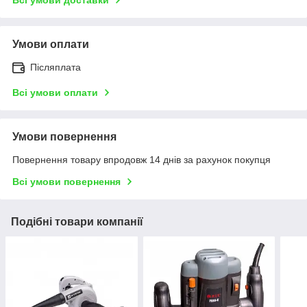
Умови оплати
Післяплата
Всі умови оплати
Умови повернення
Повернення товару впродовж 14 днів за рахунок покупця
Всі умови повернення
Подібні товари компанії