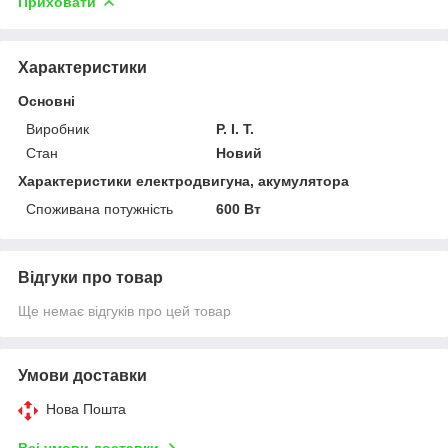
Приховати
Характеристики
Основні
Виробник
P. I. T.
Стан
Новий
Характеристики електродвигуна, акумулятора
Споживана потужність
600 Вт
Відгуки про товар
Ще немає відгуків про цей товар
Умови доставки
Нова Пошта
Всі умови доставки