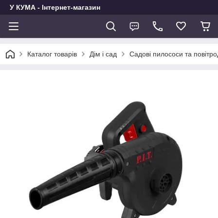
У КУМА - Інтернет-магазин
Каталог товарів
Дім і сад
Садові пилососи та повітро