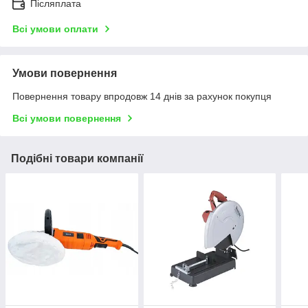
Післяплата
Всі умови оплати
Умови повернення
Повернення товару впродовж 14 днів за рахунок покупця
Всі умови повернення
Подібні товари компанії