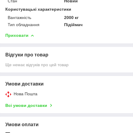
Стан
Новий
Користувацькі характеристики
Вантажність
2000 кг
Тип обладнання
Підіймач
Приховати
Відгуки про товар
Ще немає відгуків про цей товар
Умови доставки
Нова Пошта
Всі умови доставки
Умови оплати