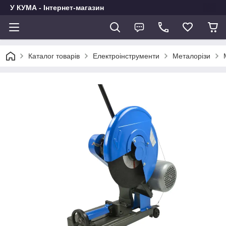
У КУМА - Інтернет-магазин
Каталог товарів
Електроінструменти
Металорізи