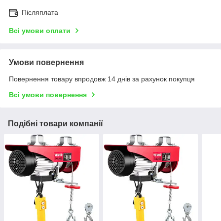
Післяплата
Всі умови оплати
Умови повернення
Повернення товару впродовж 14 днів за рахунок покупця
Всі умови повернення
Подібні товари компанії