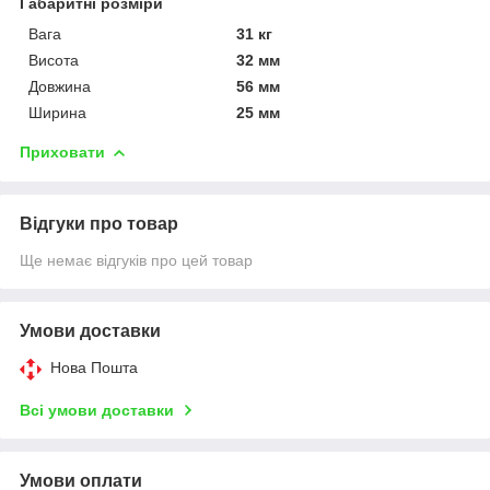
Габаритні розміри
Вага
31 кг
Висота
32 мм
Довжина
56 мм
Ширина
25 мм
Приховати
Відгуки про товар
Ще немає відгуків про цей товар
Умови доставки
Нова Пошта
Всі умови доставки
Умови оплати