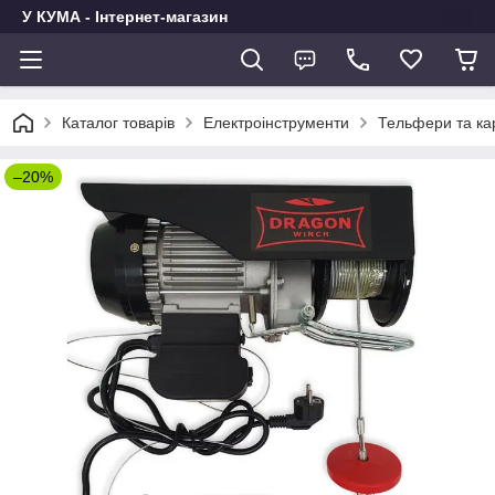
У КУМА - Інтернет-магазин
Каталог товарів
Електроінструменти
Тельфери та ка
–20%