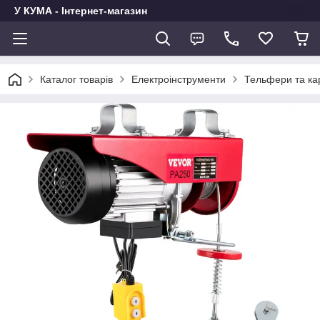
У КУМА - Інтернет-магазин
Каталог товарів
Електроінструменти
Тельфери та ка