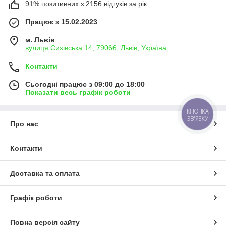
91% позитивних з 2156 відгуків за рік
Працює з 15.02.2023
м. Львів
вулиця Сихівська 14, 79066, Львів, Україна
Контакти
Сьогодні працює з 09:00 до 18:00
Показати весь графік роботи
КНОПКА
ЗВ'ЯЗКУ
Про нас
Контакти
Доставка та оплата
Графік роботи
Повна версія сайту