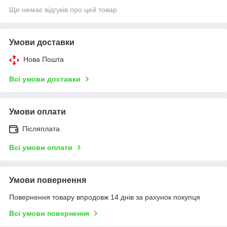
Ще немає відгуків про цей товар
Умови доставки
Нова Пошта
Всі умови доставки
Умови оплати
Післяплата
Всі умови оплати
Умови повернення
Повернення товару впродовж 14 днів за рахунок покупця
Всі умови повернення