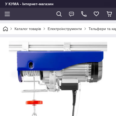
У КУМА - Інтернет-магазин
Каталог товарів
Електроінструменти
Тельфери та ка