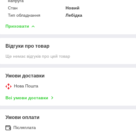
напруга
Стан
Новий
Тип обладнання
Лебідка
Приховати
Відгуки про товар
Ще немає відгуків про цей товар
Умови доставки
Нова Пошта
Всі умови доставки
Умови оплати
Післяплата