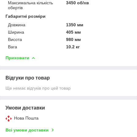
Максимальна кількість
3450 об/хв
обертів
Габаритні розміри
Довжина
1350 мм
Ширина
405 мм
Висота
980 мм
Вага
10.2 кг
Приховати
Відгуки про товар
Ще немає відгуків про цей товар
Умови доставки
Нова Пошта
Всі умови доставки