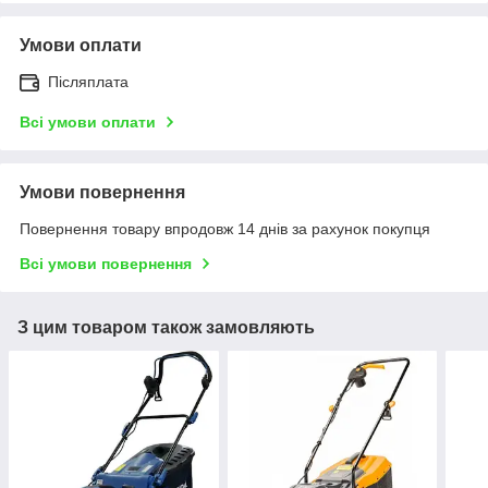
Умови оплати
Післяплата
Всі умови оплати
Умови повернення
Повернення товару впродовж 14 днів за рахунок покупця
Всі умови повернення
З цим товаром також замовляють