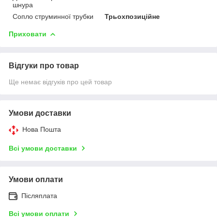
шнура
Сопло струминної трубки
Трьохпозиційне
Приховати
Відгуки про товар
Ще немає відгуків про цей товар
Умови доставки
Нова Пошта
Всі умови доставки
Умови оплати
Післяплата
Всі умови оплати