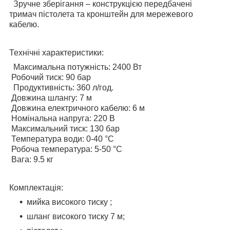
Зручне зберігання – конструкцією передбачені
тримач пістолета та кронштейн для мережевого
кабелю.
Технічні характеристики:
Максимальна потужність: 2400 Вт
Робочий тиск: 90 бар
Продуктивність: 360 л/год.
Довжина шлангу: 7 м
Довжина електричного кабелю: 6 м
Номінальна напруга: 220 В
Максимальний тиск: 130 бар
Температура води: 0-40 °C
Робоча температура: 5-50 °C
Вага: 9.5 кг
Комплектація:
мийка високого тиску ;
шланг високого тиску 7 м;