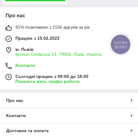
Про нас
91% позитивних з 2156 відгуків за рік
Працює з 15.02.2023
КНОПКА
ЗВ'ЯЗКУ
м. Львів
вулиця Сихівська 14, 79066, Львів, Україна
Контакти
Сьогодні працює з 09:00 до 18:00
Показати весь графік роботи
Про нас
Контакти
Доставка та оплата