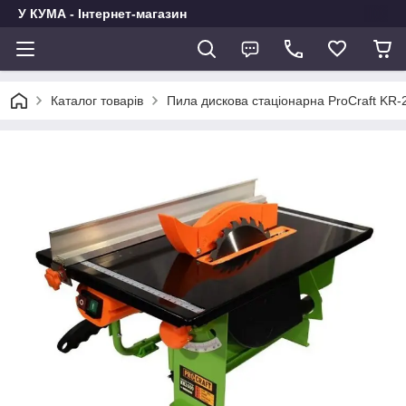
У КУМА - Інтернет-магазин
Каталог товарів
Пила дискова стаціонарна ProCraft KR-