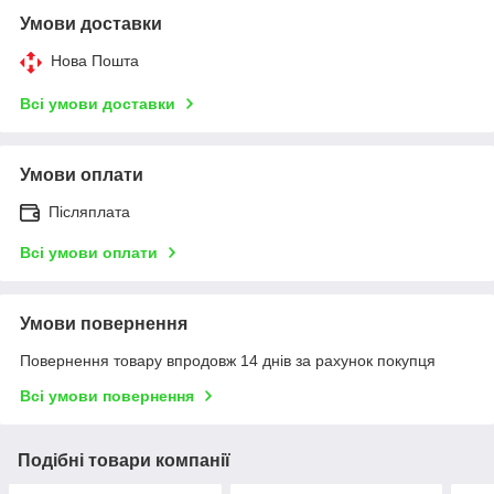
Умови доставки
Нова Пошта
Всі умови доставки
Умови оплати
Післяплата
Всі умови оплати
Умови повернення
Повернення товару впродовж 14 днів за рахунок покупця
Всі умови повернення
Подібні товари компанії