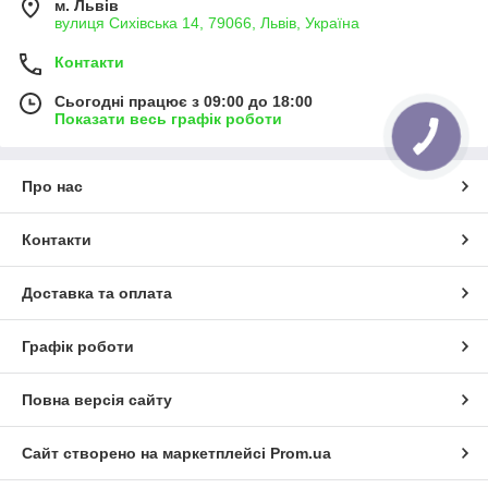
м. Львів
вулиця Сихівська 14, 79066, Львів, Україна
Контакти
Сьогодні працює з 09:00 до 18:00
Показати весь графік роботи
Про нас
Контакти
Доставка та оплата
Графік роботи
Повна версія сайту
Сайт створено на маркетплейсі
Prom.ua