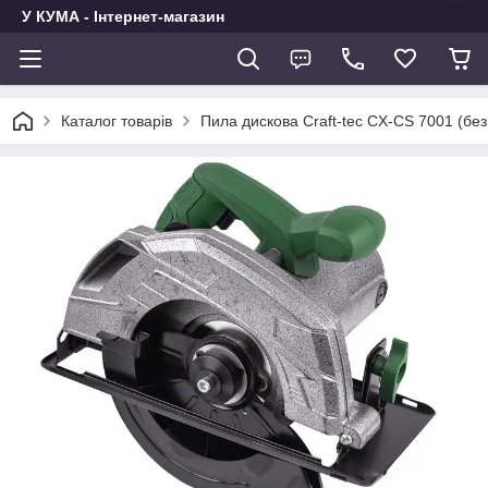
У КУМА - Інтернет-магазин
Каталог товарів
Пила дискова Craft-tec CX-CS 7001 (без