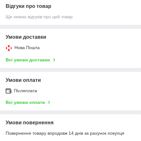
Відгуки про товар
Ще немає відгуків про цей товар
Умови доставки
Нова Пошта
Всі умови доставки
Умови оплати
Післяплата
Всі умови оплати
Умови повернення
Повернення товару впродовж 14 днів за рахунок покупця