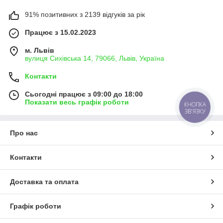
91% позитивних з 2139 відгуків за рік
Працює з 15.02.2023
м. Львів
вулиця Сихівська 14, 79066, Львів, Україна
Контакти
Сьогодні працює з 09:00 до 18:00
Показати весь графік роботи
КНОПКА
ЗВ'ЯЗКУ
Про нас
Контакти
Доставка та оплата
Графік роботи