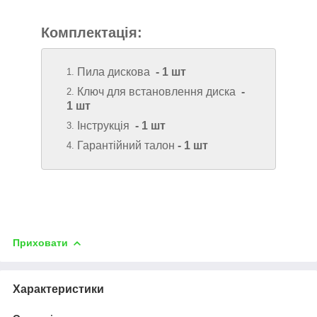
Комплектація:
Пила дискова
-
1 шт
Ключ для встановлення диска
-
1 шт
Інструкція
- 1 шт
Гарантійний талон
-
1 шт
Приховати
Характеристики