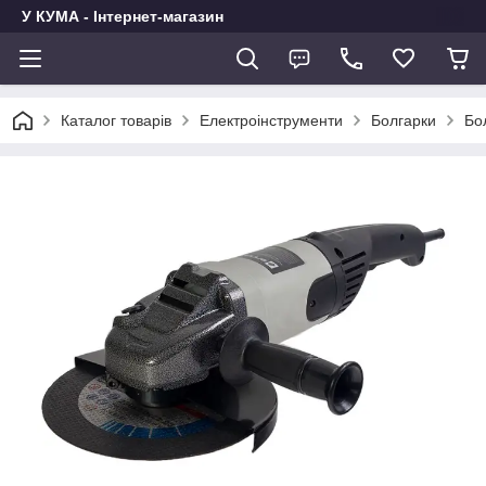
У КУМА - Інтернет-магазин
Каталог товарів
Електроінструменти
Болгарки
Бо