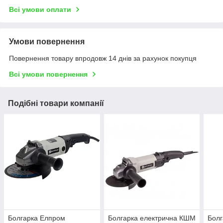
Всі умови оплати
Умови повернення
Повернення товару впродовж 14 днів за рахунок покупця
Всі умови повернення
Подібні товари компанії
Болгарка Елпром
Болгарка електрична КШМ
Болг