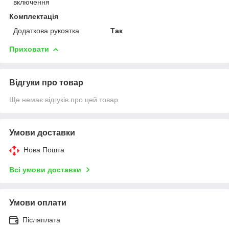
включення
Комплектація
Додаткова рукоятка
Так
Приховати
Відгуки про товар
Ще немає відгуків про цей товар
Умови доставки
Нова Пошта
Всі умови доставки
Умови оплати
Післяплата