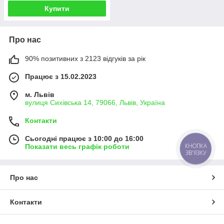
Купити
Про нас
90% позитивних з 2123 відгуків за рік
Працює з 15.02.2023
м. Львів
вулиця Сихівська 14, 79066, Львів, Україна
Контакти
Сьогодні працює з 10:00 до 16:00
КНОПКА
Показати весь графік роботи
ЗВ'ЯЗКУ
Про нас
Контакти