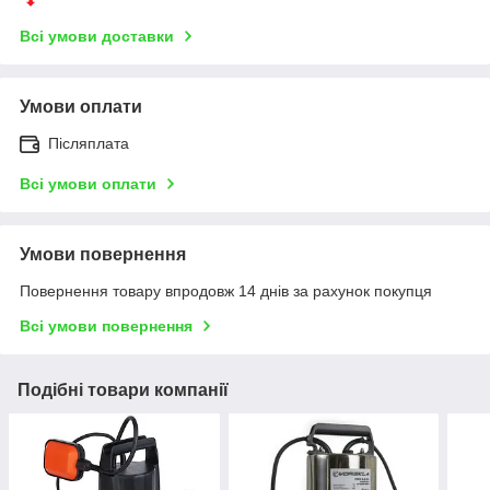
Всі умови доставки
Умови оплати
Післяплата
Всі умови оплати
Умови повернення
Повернення товару впродовж 14 днів за рахунок покупця
Всі умови повернення
Подібні товари компанії