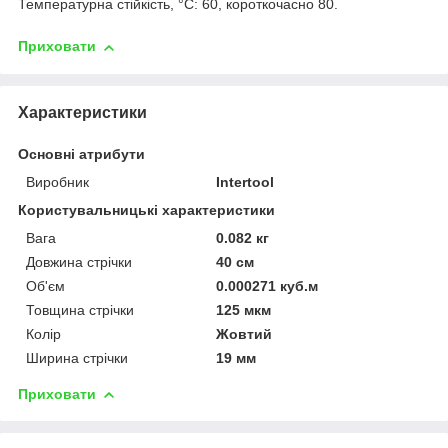
Температурна стійкість, °С: 60, короткочасно 80.
Приховати
Характеристики
Основні атрибути
Виробник
Intertool
Користувальницькі характеристики
Вага
0.082 кг
Довжина стрічки
40 см
Об'єм
0.000271 куб.м
Товщина стрічки
125 мкм
Колір
Жовтий
Ширина стрічки
19 мм
Приховати