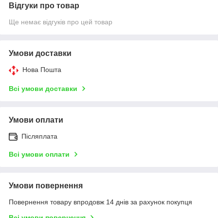
Відгуки про товар
Ще немає відгуків про цей товар
Умови доставки
Нова Пошта
Всі умови доставки
Умови оплати
Післяплата
Всі умови оплати
Умови повернення
Повернення товару впродовж 14 днів за рахунок покупця
Всі умови повернення