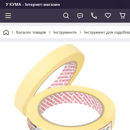
У КУМА - Інтернет-магазин
Каталог товарів
Інструменти
Інструмент для оздоблю