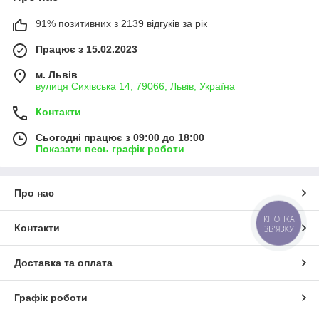
91% позитивних з 2139 відгуків за рік
Працює з 15.02.2023
м. Львів
вулиця Сихівська 14, 79066, Львів, Україна
Контакти
Сьогодні працює з 09:00 до 18:00
Показати весь графік роботи
Про нас
КНОПКА
Контакти
ЗВ'ЯЗКУ
Доставка та оплата
Графік роботи