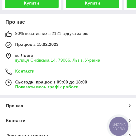
Купити
Купити
Про нас
90% позитивних з 2121 відгука за рік
Працює з 15.02.2023
м. Львів
вулиця Сихівська 14, 79066, Львів, Україна
Контакти
Сьогодні працює з 09:00 до 18:00
Показати весь графік роботи
Про нас
Контакти
КНОПКА
ЗВ'ЯЗКУ
Доставка та оплата