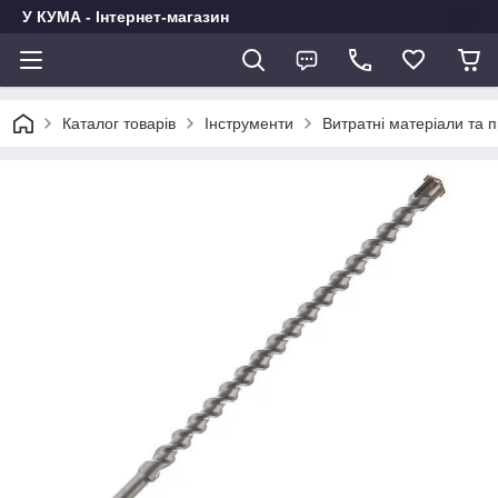
У КУМА - Інтернет-магазин
Каталог товарів
Інструменти
Витратні матеріали та 