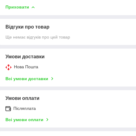
Приховати
Відгуки про товар
Ще немає відгуків про цей товар
Умови доставки
Нова Пошта
Всі умови доставки
Умови оплати
Післяплата
Всі умови оплати