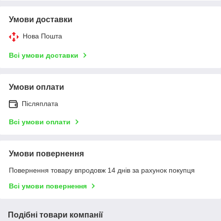
Умови доставки
Нова Пошта
Всі умови доставки
Умови оплати
Післяплата
Всі умови оплати
Умови повернення
Повернення товару впродовж 14 днів за рахунок покупця
Всі умови повернення
Подібні товари компанії