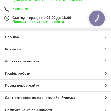
Контакти
Сьогодні працює з 09:00 до 18:00
КНОПКА
ЗВ'ЯЗКУ
Показати весь графік роботи
Про нас
Контакти
Доставка та оплата
Графік роботи
Повна версія сайту
Сайт створено на маркетплейсі
Prom.ua
Політика конфіденційності