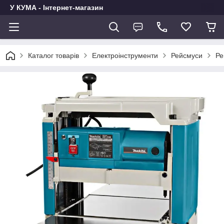
У КУМА - Інтернет-магазин
Каталог товарів
Електроінструменти
Рейсмуси
Ре