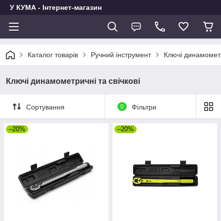
У КУМА - Інтернет-магазин
Каталог товарів
Ручний інструмент
Ключі динамометр
Ключі динамометричні та свічкові
Сортування
0
Фільтри
–20%
–20%