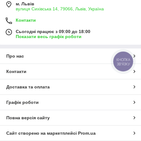
м. Львів
вулиця Сихівська 14, 79066, Львів, Україна
Контакти
Сьогодні працює з 09:00 до 18:00
Показати весь графік роботи
Про нас
КНОПКА
ЗВ'ЯЗКУ
Контакти
Доставка та оплата
Графік роботи
Повна версія сайту
Сайт створено на маркетплейсі
Prom.ua