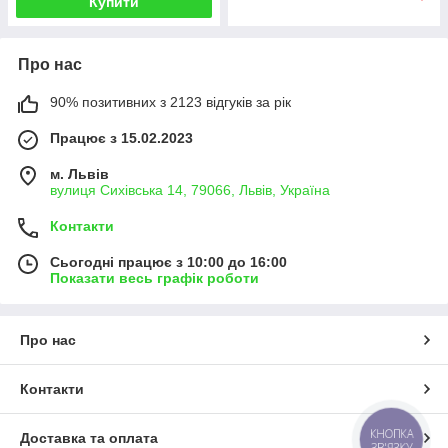
Купити
Про нас
90% позитивних з 2123 відгуків за рік
Працює з 15.02.2023
м. Львів
вулиця Сихівська 14, 79066, Львів, Україна
Контакти
Сьогодні працює з 10:00 до 16:00
Показати весь графік роботи
Про нас
Контакти
КНОПКА
Доставка та оплата
ЗВ'ЯЗКУ