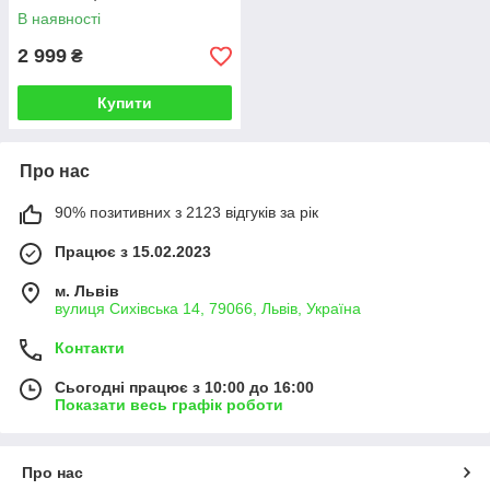
В наявності
2 999
₴
Купити
Про нас
90% позитивних з 2123 відгуків за рік
Працює з 15.02.2023
м. Львів
вулиця Сихівська 14, 79066, Львів, Україна
Контакти
Сьогодні працює з 10:00 до 16:00
Показати весь графік роботи
Про нас