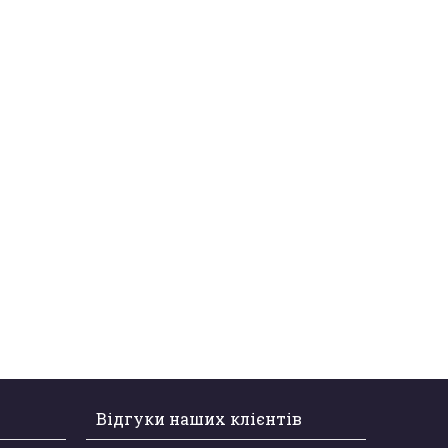
Відгуки наших клієнтів