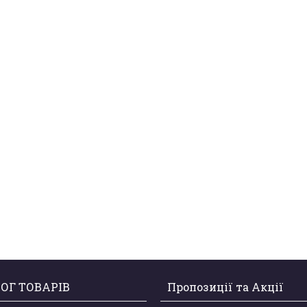
ОГ ТОВАРІВ
Пропозиції та Акції