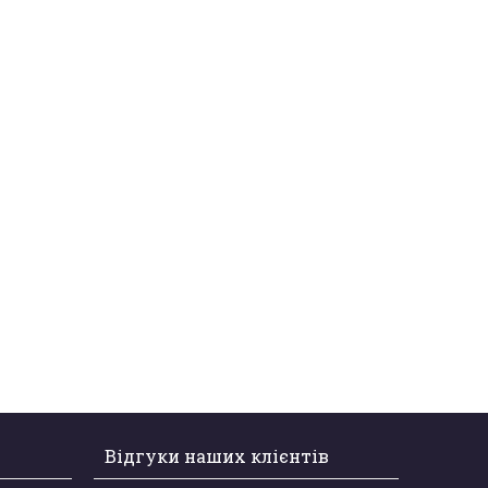
Відгуки наших клієнтів