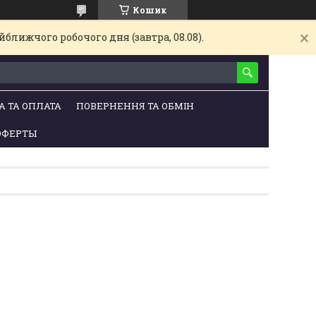
Кошик
ближчого робочого дня (завтра, 08.08).
А ТА ОПЛАТА
ПОВЕРНЕННЯ ТА ОБМІН
ОФЕРТЫ