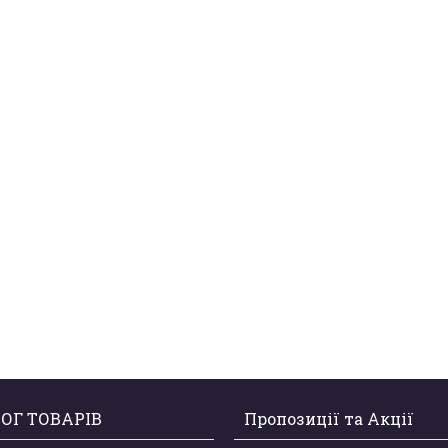
ОГ ТОВАРІВ
Пропозиції та Акції