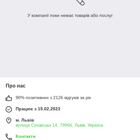
У компанії поки немає товарів або послуг
Про нас
90% позитивних з 2126 відгуків за рік
Працює з 15.02.2023
м. Львів
вулиця Сихівська 14, 79066, Львів, Україна
Контакти