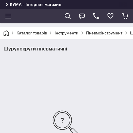
У КУМА - Інтернет-магазин
Каталог товарів
Інструменти
Пневмоінструмент
Ш
Шурупокрути пневматичні