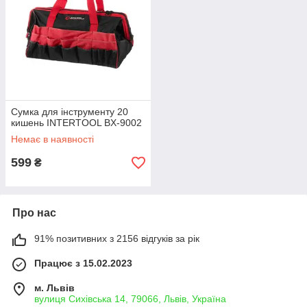
Сумка для інструменту 20
кишень INTERTOOL BX-9002
Немає в наявності
599
₴
Про нас
91% позитивних з 2156 відгуків за рік
Працює з 15.02.2023
м. Львів
вулиця Сихівська 14, 79066, Львів, Україна