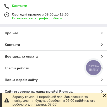
Контакти
Сьогодні працює з 09:00 до 18:00
Показати весь графік роботи
Про нас
Контакти
Доставка та оплата
КНОПКА
Графік роботи
ЗВ'ЯЗКУ
Повна версія сайту
Сайт створено на маркетплейсі
Prom.ua
Зараз у компанії неробочий час. Замовлення та
повідомлення будуть оброблені з 09:00 найближчого
Політика конфіденційності
робочого дня (завтра, 07.08).