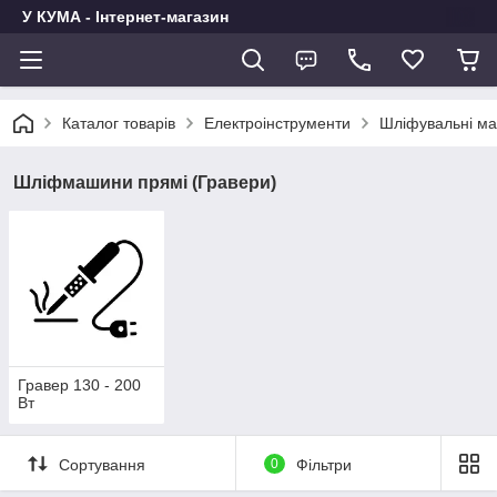
У КУМА - Інтернет-магазин
Каталог товарів
Електроінструменти
Шліфувальні м
Шліфмашини прямі (Гравери)
Гравер 130 - 200
Вт
Сортування
0
Фільтри