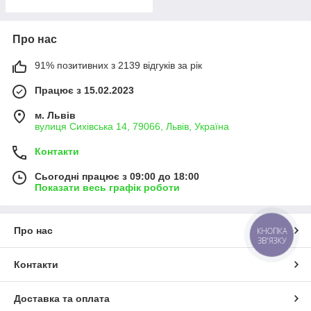
Про нас
91% позитивних з 2139 відгуків за рік
Працює з 15.02.2023
м. Львів
вулиця Сихівська 14, 79066, Львів, Україна
Контакти
Сьогодні працює з 09:00 до 18:00
Показати весь графік роботи
Про нас
КНОПКА
ЗВ'ЯЗКУ
Контакти
Доставка та оплата